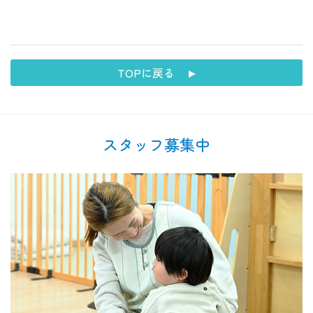
TOPに戻る
スタッフ募集中