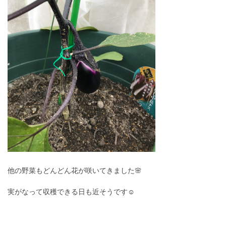
他の野菜もどんどん花が咲いてきました🌸
実がなって収穫できる日も近そうです☺