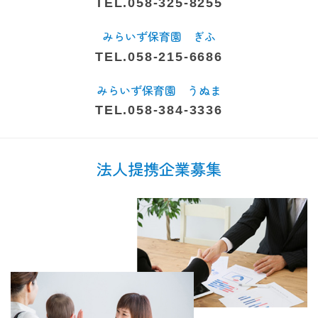
TEL.058-325-8255
みらいず保育園 ぎふ
TEL.058-215-6686
みらいず保育園 うぬま
TEL.058-384-3336
法人提携企業募集