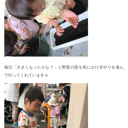
毎日「大きくなったかな？」と野菜の苗を気にかけ水やりを進ん
で行ってくれています☺