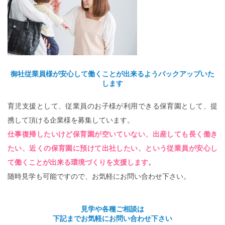
御社従業員様が安心して働くことが出来るようバックアップいた
します
育児支援として、従業員のお子様が利用できる保育園として、提
携して頂ける企業様を募集しています。
仕事復帰したいけど保育園が空いていない、出産しても長く働き
たい、近くの保育園に預けて出社したい、という従業員が安心し
て働くことが出来る環境づくりを支援します。
随時見学も可能ですので、お気軽にお問い合わせ下さい。
見学や各種ご相談は
下記までお気軽にお問い合わせ下さい