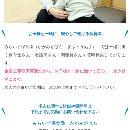
「お子様と一緒に、安心して働ける保育園」
みらいず保育園（かかみがはら・ぎふ・うぬま） では一緒に働
く保育士さん・看護師さん・調理員さんを随時募集しておりま
す。
企業主導型保育園だから、お子様と一緒に働けて安心。（空き状
況による）
求人の詳細やご質問は、お気軽に園までお問い合わせ下さい。
求人に関する詳細や質問等は
下記までお気軽にお問い合わせ下さい
みらいず保育園 かかみがはら