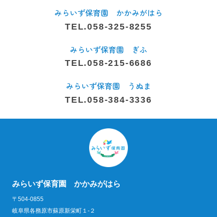
みらいず保育園 かかみがはら
TEL.058-325-8255
みらいず保育園 ぎふ
TEL.058-215-6686
みらいず保育園 うぬま
TEL.058-384-3336
みらいず保育園 かかみがはら
〒504-0855
岐阜県各務原市蘇原新栄町１-２