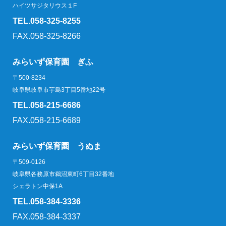
ハイツサジタリウス１F
TEL.058-325-8255
FAX.058-325-8266
みらいず保育園 ぎふ
〒500-8234
岐阜県岐阜市芋島3丁目5番地22号
TEL.058-215-6686
FAX.058-215-6689
みらいず保育園 うぬま
〒509-0126
岐阜県各務原市鵜沼東町6丁目32番地
シェラトン中保1A
TEL.058-384-3336
FAX.058-384-3337