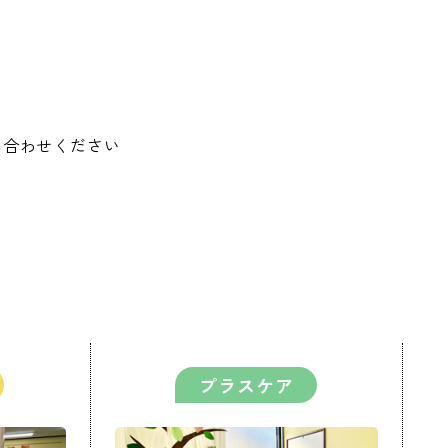
い合わせください
プラスケア