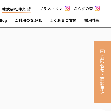
プラス・ワン
ぷらすの森
株式会社伸光
Blog
ご利用のながれ
よくあるご質問
採用情報
お問合せ・面談申込