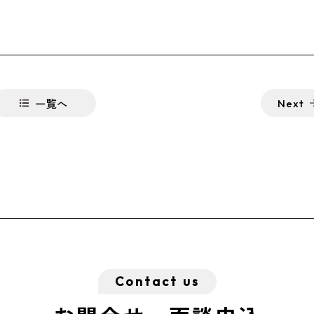
一覧へ
Next