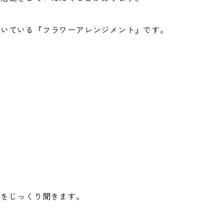
だいている『フラワーアレンジメント』です。
話をじっくり聞きます。