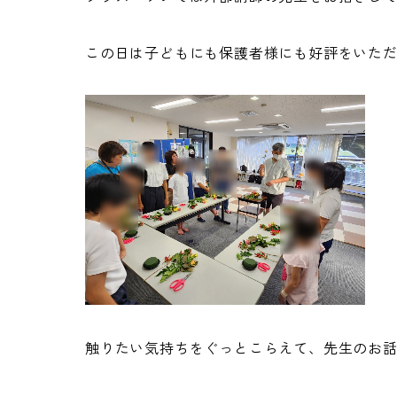
この日は子どもにも保護者様にも好評をいた
触りたい気持ちをぐっとこらえて、先生のお