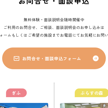
お問合せ・面談申込
無料体験・面談説明会随時開催中
ご利用のお問合せ、ご相談、面談説明会のお申し込みは
ォームもしくはご希望の施設までお電話にてお気軽にお問
お問合せ・面談申込フォーム
ぎふ
ぷらすの森