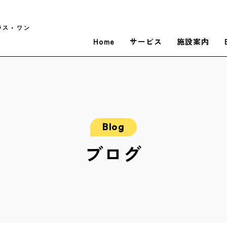
ラス・ワン
Home
サービス
施設案内
ブログ