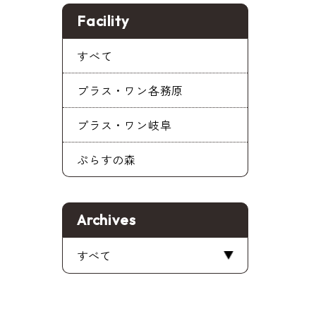
Facility
すべて
プラス・ワン各務原
プラス・ワン岐阜
ぷらすの森
Archives