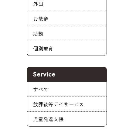
外出
お散歩
活動
個別療育
Service
すべて
放課後等デイサービス
児童発達支援