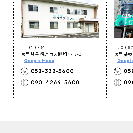
〒504-0934
〒500-82
岐阜県各務原市大野町4-12-2
岐阜県岐阜
Google Maps
Googl
058-322-5600
05
090-4264-5600
09