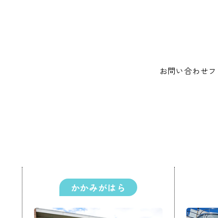
お問い合わせフ
かかみがはら