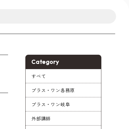
Category
すべて
プラス・ワン各務原
プラス・ワン岐阜
外部講師