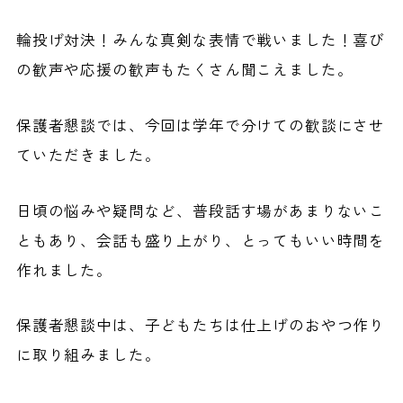
輪投げ対決！みんな真剣な表情で戦いました！喜び
の歓声や応援の歓声もたくさん聞こえました。
保護者懇談では、今回は学年で分けての歓談にさせ
ていただきました。
日頃の悩みや疑問など、普段話す場があまりないこ
ともあり、会話も盛り上がり、とってもいい時間を
作れました。
保護者懇談中は、子どもたちは仕上げのおやつ作り
に取り組みました。