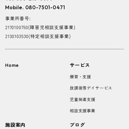
Mobile. 080-7501-0471
事業所番号:
2170100750(障害児相談支援事業)
2130103530(特定相談支援事業)
Home
サービス
療育・支援
放課後等デイサービス
児童発達支援
相談支援事業
施設案内
ブログ