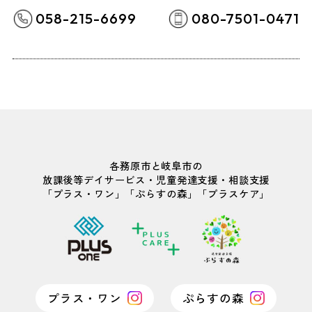
058-215-6699
080-7501-0471
各務原市と岐阜市の
放課後等デイサービス・児童発達支援・相談支援
「プラス・ワン」「ぷらすの森」「プラスケア」
プラス・ワン
ぷらすの森