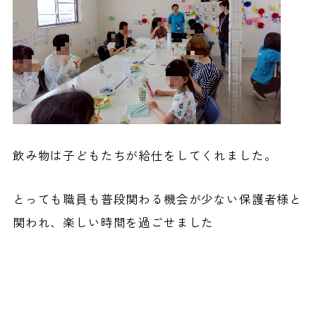
飲み物は子どもたちが給仕をしてくれました。
とっても職員も普段関わる機会が少ない保護者様と
関われ、楽しい時間を過ごせました