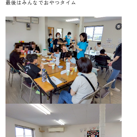
最後はみんなでおやつタイム