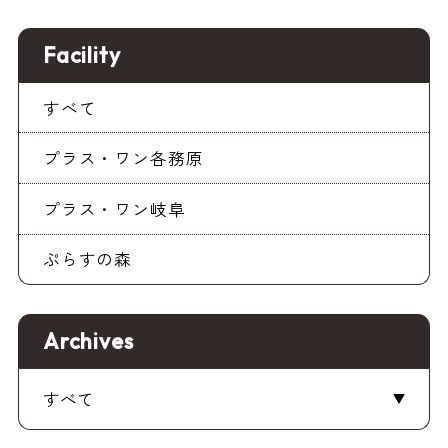
Facility
すべて
プラス・ワン各務原
プラス・ワン岐阜
ぷらすの森
Archives