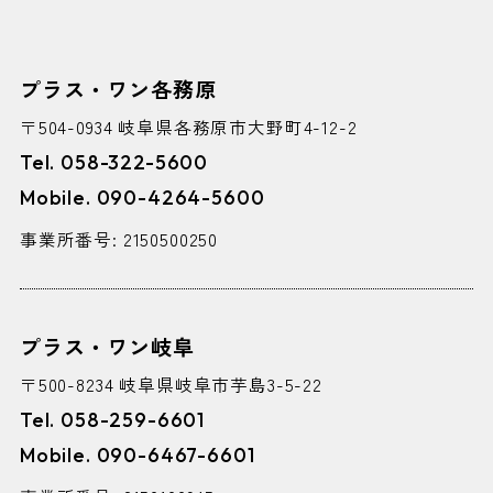
プラス・ワン各務原
〒504-0934 岐阜県各務原市大野町4-12-2
Tel. 058-322-5600
Mobile. 090-4264-5600
事業所番号: 2150500250
プラス・ワン岐阜
〒500-8234 岐阜県岐阜市芋島3-5-22
Tel. 058-259-6601
Mobile. 090-6467-6601