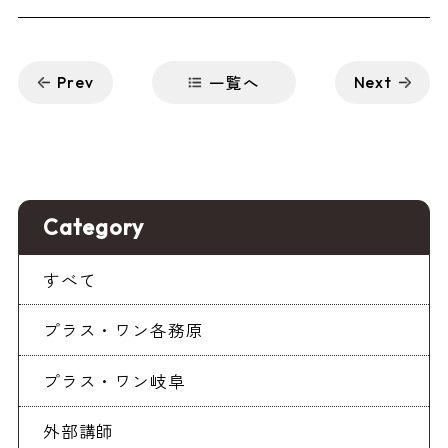
一覧へ
Prev
Next
Category
すべて
プラス・ワン各務原
プラス・ワン岐阜
外部講師