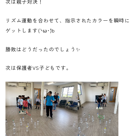
次は親子対決！
リズム運動を合わせて、指示されたカラーを瞬時に
ゲットします(`･ω･´)b
勝敗はどうだったのでしょう✨
次は保護者VS子どもです。