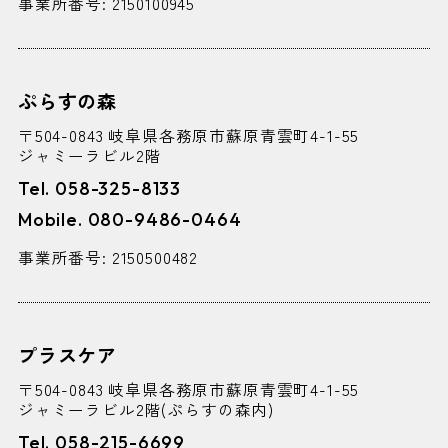
事業所番号: 2150100945
ぷらすの森
〒504-0843 岐阜県各務原市蘇原青雲町4-1-55
ジャミーラビル2階
Tel. 058-325-8133
Mobile. 080-9486-0464
事業所番号: 2150500482
プラスケア
〒504-0843 岐阜県各務原市蘇原青雲町4-1-55
ジャミーラビル2階(ぷらすの森内)
Tel. 058-215-6699