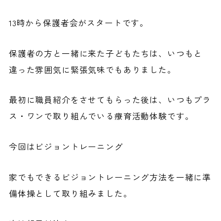
13時から保護者会がスタートです。
保護者の方と一緒に来た子どもたちは、いつもと
違った雰囲気に緊張気味でもありました。
最初に職員紹介をさせてもらった後は、いつもプラ
ス・ワンで取り組んでいる療育活動体験です。
今回はビジョントレーニング
家でもできるビジョントレーニング方法を一緒に準
備体操として取り組みました。