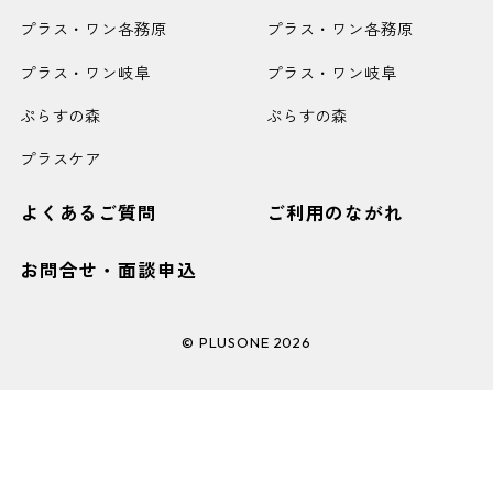
プラス・ワン各務原
プラス・ワン各務原
プラス・ワン岐阜
プラス・ワン岐阜
ぷらすの森
ぷらすの森
プラスケア
よくあるご質問
ご利用のながれ
お問合せ・面談申込
© PLUSONE 2026