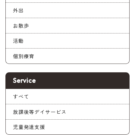
外出
お散歩
活動
個別療育
Service
すべて
放課後等デイサービス
児童発達支援