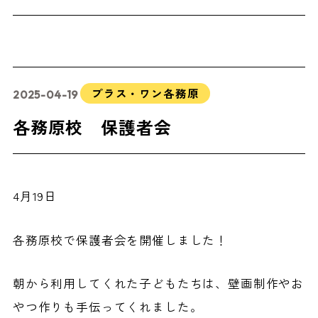
プラス・ワン各務原
2025-04-19
各務原校 保護者会
4月19日
各務原校で保護者会を開催しました！
朝から利用してくれた子どもたちは、壁画制作やお
やつ作りも手伝ってくれました。