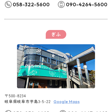
058-322-5600
090-4264-5600
ぎふ
〒500-8234
岐阜県岐阜市芋島3-5-22
Google Maps