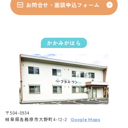
お問合せ・面談申込フォーム
かかみがはら
〒504-0934
岐阜県各務原市大野町4-12-2
Google Maps