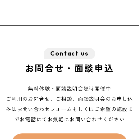
お問合せ・面談申込
無料体験・面談説明会随時開催中
ご利用のお問合せ、ご相談、面談説明会のお申し込
みは
お問い合わせフォームもしくはご希望の施設ま
でお電話にてお気軽にお問い合わせください