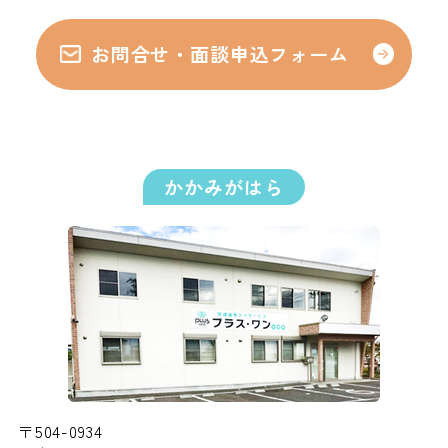
お問合せ・面談申込フォーム
かかみがはら
〒504-0934