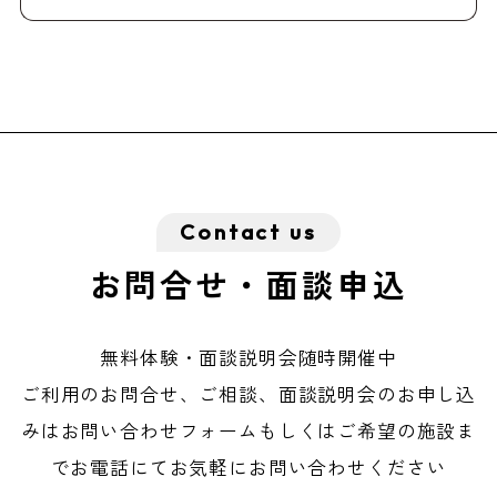
お問合せ・面談申込
無料体験・面談説明会随時開催中
ご利用のお問合せ、ご相談、面談説明会のお申し込
みは
お問い合わせフォームもしくはご希望の施設ま
でお電話にてお気軽にお問い合わせください