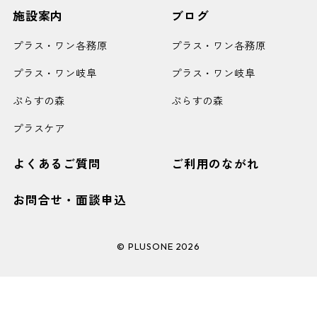
施設案内
ブログ
プラス・ワン各務原
プラス・ワン各務原
プラス・ワン岐阜
プラス・ワン岐阜
ぷらすの森
ぷらすの森
プラスケア
よくあるご質問
ご利用のながれ
お問合せ・面談申込
© PLUSONE 2026