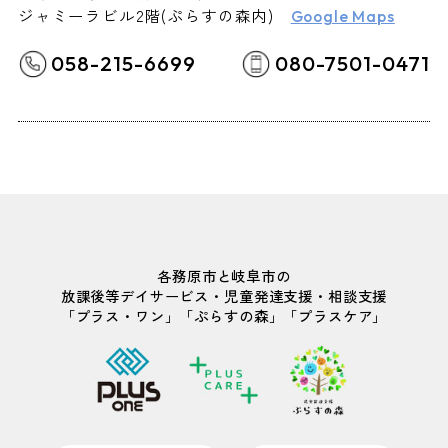
ジャミーラビル2階(ぷらすの森内)
Google Maps
058-215-6699
080-7501-0471
各務原市と岐阜市の
放課後等デイサービス・児童発達支援・相談支援
「プラス・ワン」「ぷらすの森」「プラスケア」