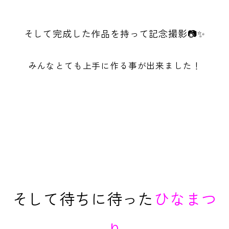
そして完成した作品を持って記念撮影📷✨
みんなとても上手に作る事が出来ました！
そして待ちに待った
ひなまつ