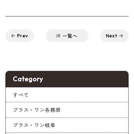
一覧へ
Prev
Next
Category
すべて
プラス・ワン各務原
プラス・ワン岐阜