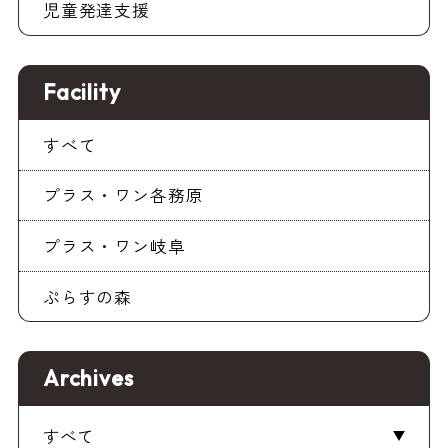
児童発達支援
Facility
すべて
プラス・ワン各務原
プラス・ワン岐阜
ぷらすの森
Archives