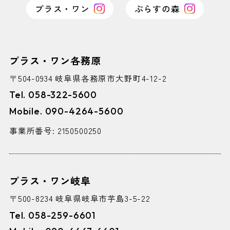
プラス・ワン
ぷらすの森
プラス・ワン各務原
〒504-0934 岐阜県各務原市大野町4-12-2
Tel. 058-322-5600
Mobile. 090-4264-5600
事業所番号: 2150500250
プラス・ワン岐阜
〒500-8234 岐阜県岐阜市芋島3-5-22
Tel. 058-259-6601