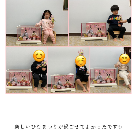
楽しいひなまつりが過ごせてよかったです✨