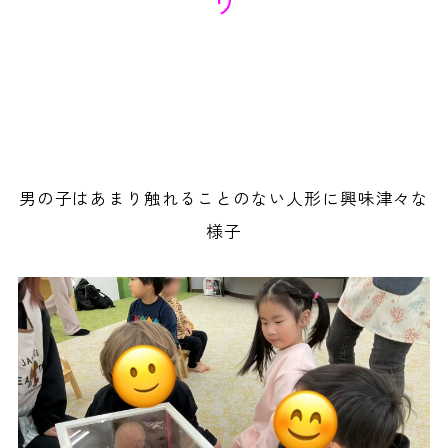
り
男の子はあまり触れることのない人形に興味津々な
様子