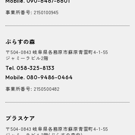
Mobile. 090-6467-6601
事業所番号: 2150100945
ぷらすの森
〒504-0843 岐阜県各務原市蘇原青雲町4-1-55
ジャミーラビル2階
Tel. 058-325-8133
Mobile. 080-9486-0464
事業所番号: 2150500482
プラスケア
〒504-0843 岐阜県各務原市蘇原青雲町4-1-55
ジャミーラビル2階(ぷらすの森内)