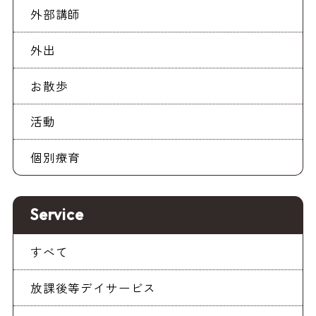
外部講師
外出
お散歩
活動
個別療育
Service
すべて
放課後等デイサービス