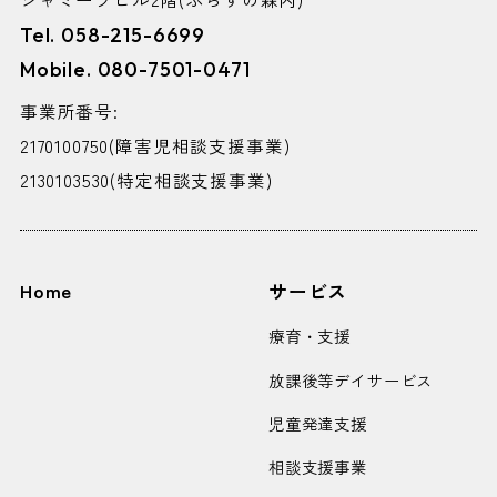
Tel. 058-215-6699
Mobile. 080-7501-0471
事業所番号:
2170100750(障害児相談支援事業)
2130103530(特定相談支援事業)
Home
サービス
療育・支援
放課後等デイサービス
児童発達支援
相談支援事業